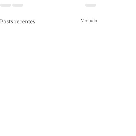
Posts recentes
Ver tudo